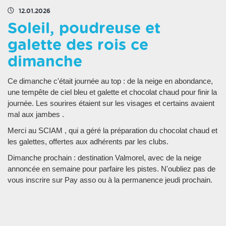
12.01.2026
Soleil, poudreuse et
galette des rois ce
dimanche
Ce dimanche c'était journée au top : de la neige en abondance,
une tempête de ciel bleu et galette et chocolat chaud pour finir la
journée. Les sourires étaient sur les visages et certains avaient
mal aux jambes .
Merci au SCIAM , qui a géré la préparation du chocolat chaud et
les galettes, offertes aux adhérents par les clubs.
Dimanche prochain : destination Valmorel, avec de la neige
annoncée en semaine pour parfaire les pistes. N'oubliez pas de
vous inscrire sur Pay asso ou à la permanence jeudi prochain.