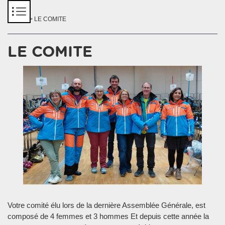
Panneau de gestion des cookies
Accueil
> LE COMITE
LE COMITE
Votre comité élu lors de la dernière Assemblée Générale, est
composé de 4 femmes et 3 hommes Et depuis cette année la