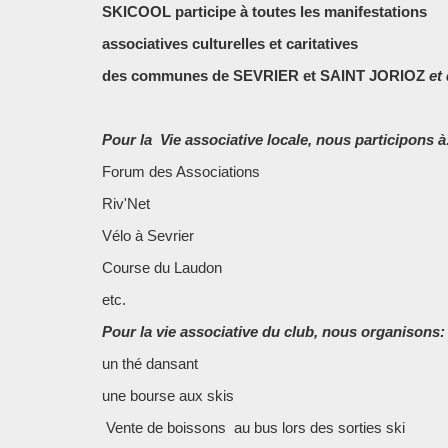
SKICOOL participe à toutes les manifestations
associatives culturelles et caritatives
des communes de SEVRIER et SAINT JORIOZ
et 
Pour la Vie associative locale, nous participons à
Forum des Associations
Riv'Net
Vélo à Sevrier
Course du Laudon
etc.
Pour la vie associative du club, nous organisons:
un thé dansant
une bourse aux skis
Vente de boissons au bus lors des sorties ski