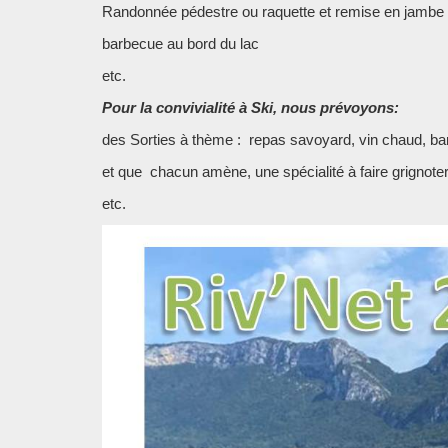
Randonnée pédestre ou raquette et remise en jambe
barbecue au bord du lac
etc.
Pour la convivialité à Ski, nous prévoyons:
des Sorties à thème : repas savoyard, vin chaud, bar
et que chacun amène, une spécialité à faire grignoter
etc.