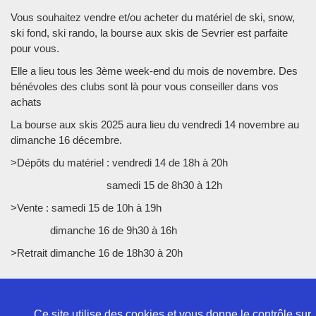
Vous souhaitez vendre et/ou acheter du matériel de ski, snow,
ski fond, ski rando, la bourse aux skis de Sevrier est parfaite
pour vous.
Elle a lieu tous les 3ème week-end du mois de novembre. Des
bénévoles des clubs sont là pour vous conseiller dans vos
achats
La bourse aux skis 2025 aura lieu du vendredi 14 novembre au
dimanche 16 décembre.
>Dépôts du matériel : vendredi 14 de 18h à 20h
samedi 15 de 8h30 à 12h
>Vente : samedi 15 de 10h à 19h
dimanche 16 de 9h30 à 16h
>Retrait dimanche 16 de 18h30 à 20h
Ce site utilise des cookies et vous donne le contrôle sur