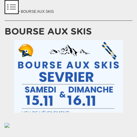
Panneau de gestion des cookies
Accueil
> BOURSE AUX SKIS
BOURSE AUX SKIS