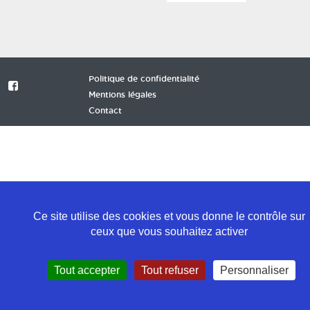
Politique de confidentialité
Mentions légales
Contact
Ce site utilise des cookies et vous donne le contrôle sur
ceux que vous souhaitez activer
Tout accepter
Tout refuser
Personnaliser