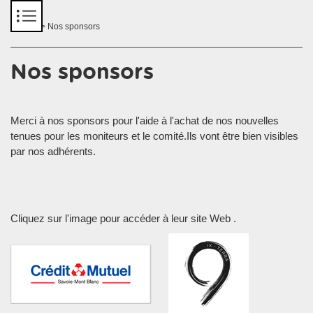
Panneau de gestion des cookies
Accueil
> Nos sponsors
Nos sponsors
Merci à nos sponsors pour l'aide à l'achat de nos nouvelles
tenues pour les moniteurs et le comité.Ils vont être bien visibles
par nos adhérents.
Cliquez sur l'image pour accéder à leur site Web .