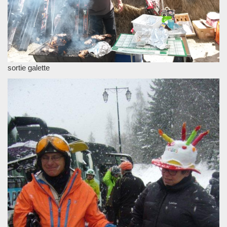
sortie galette