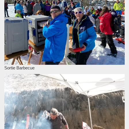
Sortie Barbecue