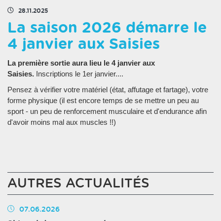
28.11.2025
La saison 2026 démarre le
4 janvier aux Saisies
La première sortie aura lieu le 4 janvier aux
Saisies.
Inscriptions le 1er janvier....
Pensez à vérifier votre matériel (état, affutage et fartage), votre
forme physique (il est encore temps de se mettre un peu au
sport - un peu de renforcement musculaire et d'endurance afin
d'avoir moins mal aux muscles !!)
AUTRES ACTUALITÉS
07.06.2026