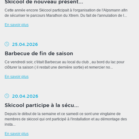
Skicool de nouveau présent...
Cette année encore Skicool participait à l'organisation de l'Alpsmann afin
de sécuriser le parcours Marathon du Xtrem. Du fait de l'annulation de l...
En savoir plus
25.04.2026
Barbecue de fin de saison
Ce vendredi soir, c'était Barbecue au local du club , au bord du lac pour
clôturer la saison ( il restait une dernière sortie) et remercier no...
En savoir plus
20.04.2026
Skicool participe à la sécu...
Depuis le début de la semaine et ce samedi ce sont une vingtaine de
membres de skicool qui ont participé à l'installation et au démontage des
insta...
En savoir plus