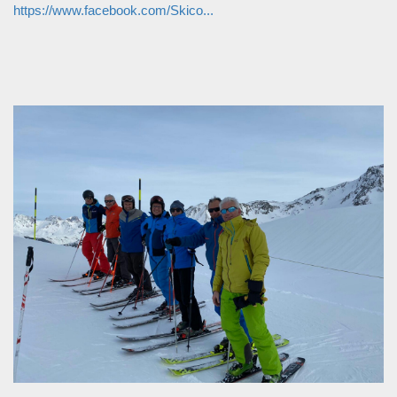
https://www.facebook.com/Skico...