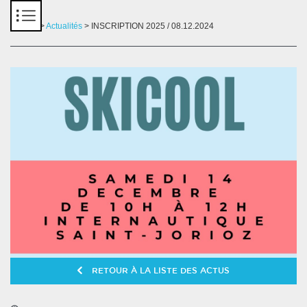
Panneau de gestion des cookies
Accueil
>
Actualités
> INSCRIPTION 2025 / 08.12.2024
RETOUR À LA LISTE DES ACTUS