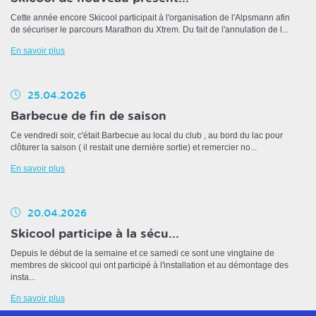
Cette année encore Skicool participait à l'organisation de l'Alpsmann afin
de sécuriser le parcours Marathon du Xtrem. Du fait de l'annulation de l...
En savoir plus
25.04.2026
Barbecue de fin de saison
Ce vendredi soir, c'était Barbecue au local du club , au bord du lac pour
clôturer la saison ( il restait une dernière sortie) et remercier no...
En savoir plus
20.04.2026
Skicool participe à la sécu...
Depuis le début de la semaine et ce samedi ce sont une vingtaine de
membres de skicool qui ont participé à l'installation et au démontage des
insta...
En savoir plus