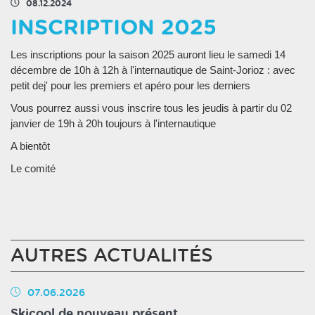
08.12.2024
INSCRIPTION 2025
Les inscriptions pour la saison 2025 auront lieu le samedi 14
décembre de 10h à 12h à l'internautique de Saint-Jorioz : avec
petit dej' pour les premiers et apéro pour les derniers
Vous pourrez aussi vous inscrire tous les jeudis à partir du 02
janvier de 19h à 20h toujours à l'internautique
A bientôt
Le comité
AUTRES ACTUALITÉS
07.06.2026
Skicool de nouveau présent...