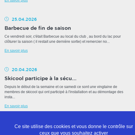
En savoir plus
25.04.2026
Barbecue de fin de saison
Ce vendredi soir, c'était Barbecue au local du club , au bord du lac pour
clôturer la saison ( il restait une dernière sortie) et remercier no...
En savoir plus
20.04.2026
Skicool participe à la sécu...
Depuis le début de la semaine et ce samedi ce sont une vingtaine de
membres de skicool qui ont participé à l'installation et au démontage des
insta...
En savoir plus
Ce site utilise des cookies et vous donne le contrôle sur
ceux que vous souhaitez activer