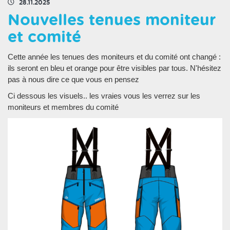
28.11.2025
Nouvelles tenues moniteur
et comité
Cette année les tenues des moniteurs et du comité ont changé :
ils seront en bleu et orange pour être visibles par tous. N'hésitez
pas à nous dire ce que vous en pensez
Ci dessous les visuels.. les vraies vous les verrez sur les
moniteurs et membres du comité