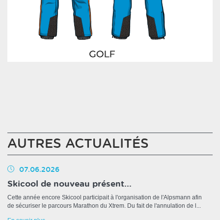
AUTRES ACTUALITÉS
07.06.2026
Skicool de nouveau présent...
Cette année encore Skicool participait à l'organisation de l'Alpsmann afin
de sécuriser le parcours Marathon du Xtrem. Du fait de l'annulation de l...